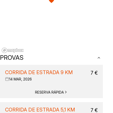
PROVAS
CORRIDA DE ESTRADA 9 KM
7
€
14 MAR, 2026
RESERVA RÁPIDA
CORRIDA DE ESTRADA 5,1 KM
7
€