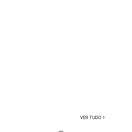
VER TUDO