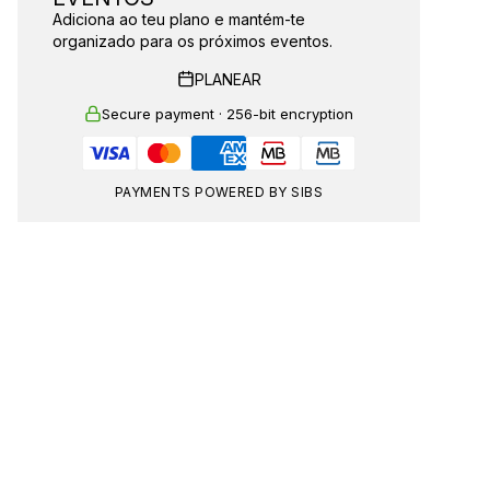
Adiciona ao teu plano e mantém-te
organizado para os próximos eventos.
PLANEAR
Secure payment · 256-bit encryption
PAYMENTS POWERED BY SIBS