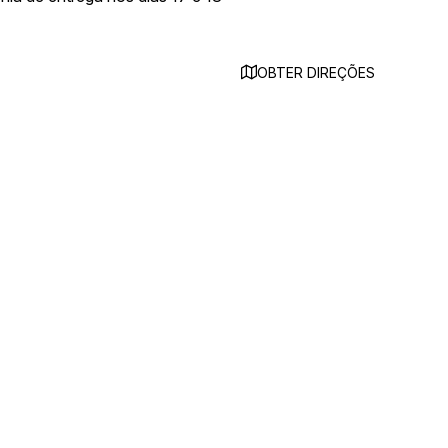
OBTER DIREÇÕES