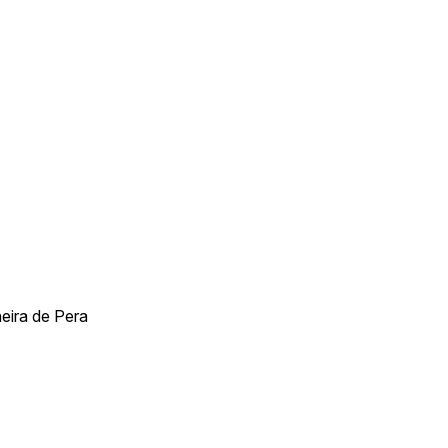
eira de Pera