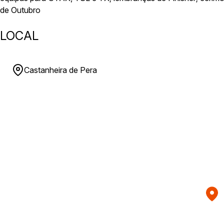
de Outubro
LOCAL
Castanheira de Pera