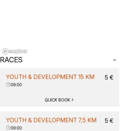
RACES
YOUTH & DEVELOPMENT 15 KM
5
€
09:00
QUICK BOOK
YOUTH & DEVELOPMENT 7,5 KM
5
€
09:00