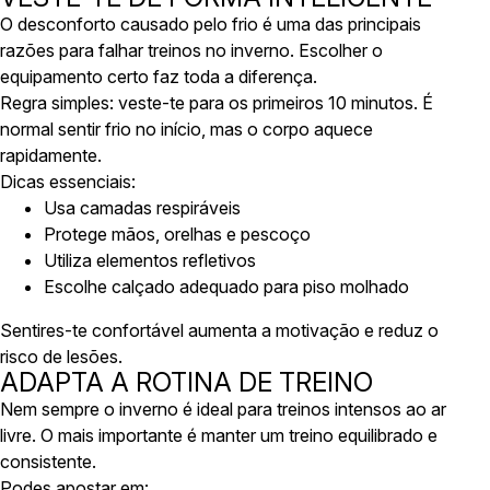
O desconforto causado pelo frio é uma das principais
razões para falhar treinos no inverno. Escolher o
equipamento certo faz toda a diferença.
Regra simples: veste-te para os primeiros 10 minutos. É
normal sentir frio no início, mas o corpo aquece
rapidamente.
Dicas essenciais:
Usa camadas respiráveis
Protege mãos, orelhas e pescoço
Utiliza elementos refletivos
Escolhe calçado adequado para piso molhado
Sentires-te confortável aumenta a motivação e reduz o
risco de lesões.
ADAPTA A ROTINA DE TREINO
Nem sempre o inverno é ideal para treinos intensos ao ar
livre. O mais importante é manter um treino equilibrado e
consistente.
Podes apostar em: