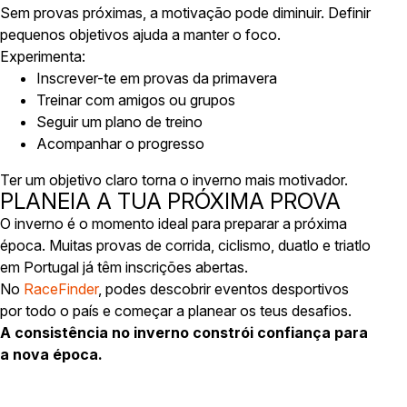
Sem provas próximas, a motivação pode diminuir. Definir
pequenos objetivos ajuda a manter o foco.
Experimenta:
Inscrever-te em provas da primavera
Treinar com amigos ou grupos
Seguir um plano de treino
Acompanhar o progresso
Ter um objetivo claro torna o inverno mais motivador.
PLANEIA A TUA PRÓXIMA PROVA
O inverno é o momento ideal para preparar a próxima
época. Muitas provas de corrida, ciclismo, duatlo e triatlo
em Portugal já têm inscrições abertas.
No
RaceFinder
, podes descobrir eventos desportivos
por todo o país e começar a planear os teus desafios.
A consistência no inverno constrói confiança para
a nova época.