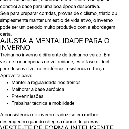
constrói a base para uma boa época desportiva.
Seja para preparar corridas, provas de ciclismo, triatlo ou
simplesmente manter um estilo de vida ativo, o inverno
pode ser um período muito produtivo com a abordagem
certa.
AJUSTA A MENTALIDADE PARA O
INVERNO
Treinar no inverno é diferente de treinar no verão. Em
vez de focar apenas na velocidade, esta fase é ideal
para desenvolver consistência, resistência e força.
Aproveita para:
Manter a regularidade nos treinos
Melhorar a base aeróbica
Prevenir lesões
Trabalhar técnica e mobilidade
A consistência no inverno traduz-se em melhor
desempenho quando chega a época de provas.
VESTE-TE DE FORMA INTELIGENTE