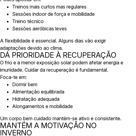
Treinos mais curtos mas regulares
Sessões indoor de força e mobilidade
Treino técnico
Sessões aeróbicas leves
A flexibilidade é essencial. Alguns dias vão exigir
adaptações devido ao clima.
DÁ PRIORIDADE À RECUPERAÇÃO
O frio e a menor exposição solar podem afetar energia e
imunidade. Cuidar da recuperação é fundamental.
Foca-te em:
Dormir bem
Alimentação equilibrada
Hidratação adequada
Alongamentos e mobilidade
Um corpo bem cuidado mantém-se ativo e consistente.
MANTÉM A MOTIVAÇÃO NO
INVERNO