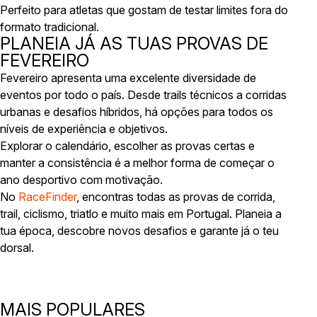
Perfeito para atletas que gostam de testar limites fora do
formato tradicional.
PLANEIA JÁ AS TUAS PROVAS DE
FEVEREIRO
Fevereiro apresenta uma excelente diversidade de
eventos por todo o país. Desde trails técnicos a corridas
urbanas e desafios híbridos, há opções para todos os
níveis de experiência e objetivos.
Explorar o calendário, escolher as provas certas e
manter a consistência é a melhor forma de começar o
ano desportivo com motivação.
No
RaceFinder
, encontras todas as provas de corrida,
trail, ciclismo, triatlo e muito mais em Portugal. Planeia a
tua época, descobre novos desafios e garante já o teu
dorsal.
MAIS POPULARES