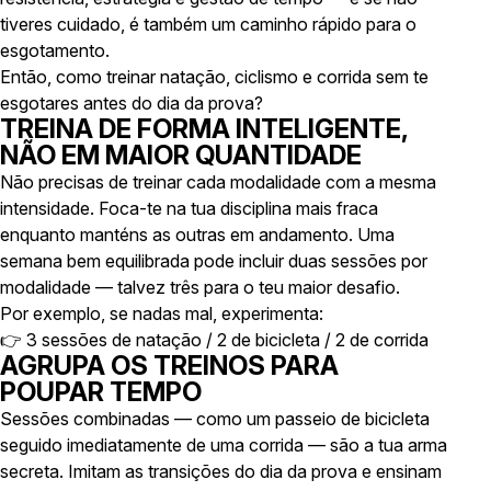
tiveres cuidado, é também um caminho rápido para o
esgotamento.
Então, como treinar natação, ciclismo e corrida sem te
esgotares antes do dia da prova?
TREINA DE FORMA INTELIGENTE,
NÃO EM MAIOR QUANTIDADE
Não precisas de treinar cada modalidade com a mesma
intensidade. Foca-te na tua disciplina mais fraca
enquanto manténs as outras em andamento. Uma
semana bem equilibrada pode incluir duas sessões por
modalidade — talvez três para o teu maior desafio.
Por exemplo, se nadas mal, experimenta:
👉 3 sessões de natação / 2 de bicicleta / 2 de corrida
AGRUPA OS TREINOS PARA
POUPAR TEMPO
Sessões combinadas — como um passeio de bicicleta
seguido imediatamente de uma corrida — são a tua arma
secreta. Imitam as transições do dia da prova e ensinam