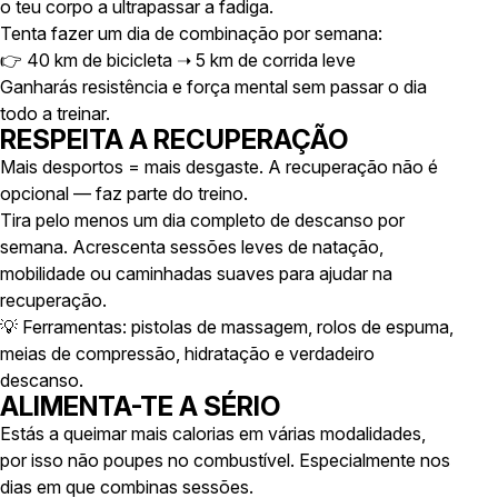
o teu corpo a ultrapassar a fadiga.
Tenta fazer um dia de combinação por semana:
👉 40 km de bicicleta ➝ 5 km de corrida leve
Ganharás resistência e força mental sem passar o dia
todo a treinar.
RESPEITA A RECUPERAÇÃO
Mais desportos = mais desgaste. A recuperação não é
opcional — faz parte do treino.
Tira pelo menos um dia completo de descanso por
semana. Acrescenta sessões leves de natação,
mobilidade ou caminhadas suaves para ajudar na
recuperação.
💡 Ferramentas: pistolas de massagem, rolos de espuma,
meias de compressão, hidratação e verdadeiro
descanso.
ALIMENTA-TE A SÉRIO
Estás a queimar mais calorias em várias modalidades,
por isso não poupes no combustível. Especialmente nos
dias em que combinas sessões.