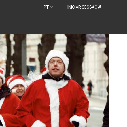
PT
INICIAR SESSÃO