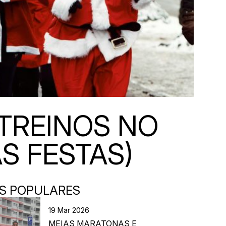
TREINOS NO
S FESTAS)
S POPULARES
19 Mar 2026
MEIAS MARATONAS E