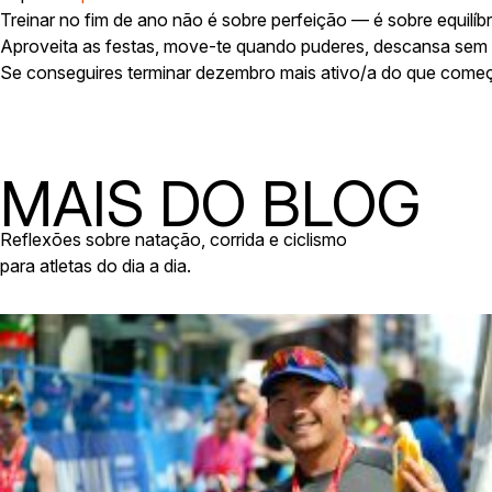
Treinar no fim de ano não é sobre perfeição — é sobre equilíbr
Aproveita as festas, move-te quando puderes, descansa sem
Se conseguires terminar dezembro mais ativo/a do que começ
MAIS DO BLOG
Reflexões sobre natação, corrida e ciclismo
para atletas do dia a dia.