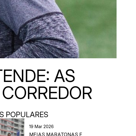
ENDE: AS
E CORREDOR
S POPULARES
19 Mar 2026
MEIAS MARATONAS E