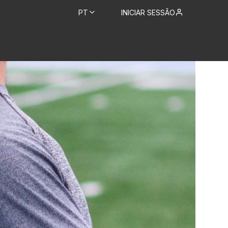
PT
INICIAR SESSÃO