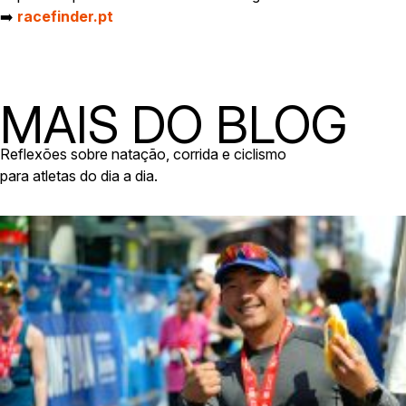
➡️
racefinder.pt
MAIS DO BLOG
Reflexões sobre natação, corrida e ciclismo
para atletas do dia a dia.