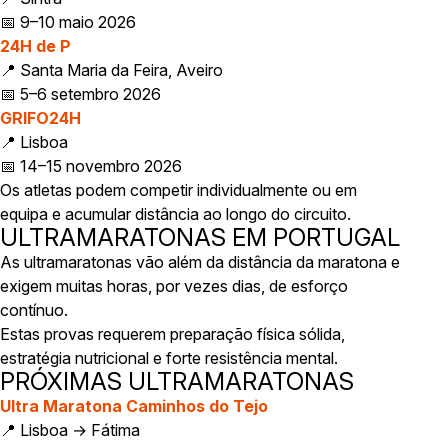
📅 9–10 maio 2026
24H de P
📍 Santa Maria da Feira, Aveiro
📅 5–6 setembro 2026
GRIFO24H
📍 Lisboa
📅 14–15 novembro 2026
Os atletas podem competir individualmente ou em
equipa e acumular distância ao longo do circuito.
ULTRAMARATONAS EM PORTUGAL
As ultramaratonas vão além da distância da maratona e
exigem muitas horas, por vezes dias, de esforço
contínuo.
Estas provas requerem preparação física sólida,
estratégia nutricional e forte resistência mental.
PRÓXIMAS ULTRAMARATONAS
Ultra Maratona Caminhos do Tejo
📍 Lisboa → Fátima