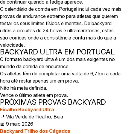
de continuar quando a fadiga aparece.
O calendário de corrida em Portugal inclui cada vez mais
provas de endurance extremo para atletas que querem
testar os seus limites físicos e mentais. De backyard
ultras a circuitos de 24 horas e ultramaratonas, estas
são corridas onde a consistência conta mais do que a
velocidade.
BACKYARD ULTRA EM PORTUGAL
O formato backyard ultra é um dos mais exigentes no
mundo da corrida de endurance.
Os atletas têm de completar uma volta de 6,7 km a cada
hora até restar apenas um em prova.
Não há meta definida.
Vence o último atleta em prova.
PRÓXIMAS PROVAS BACKYARD
Ficalho Backyard Ultra
📍 Vila Verde de Ficalho, Beja
📅 9 maio 2026
Backyard Trilho dos Cágados