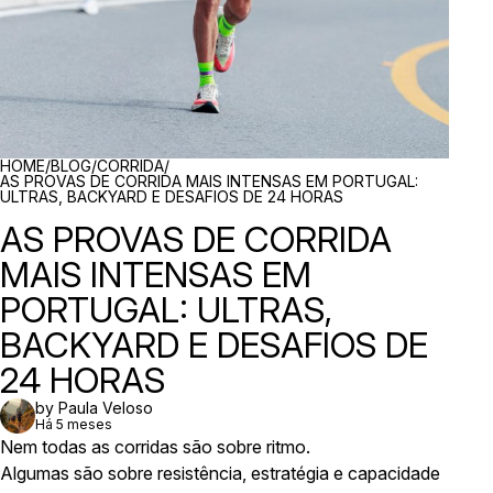
BREADCRUMBS
HOME
/
BLOG
/
CORRIDA
/
AS PROVAS DE CORRIDA MAIS INTENSAS EM PORTUGAL:
ULTRAS, BACKYARD E DESAFIOS DE 24 HORAS
AS PROVAS DE CORRIDA
MAIS INTENSAS EM
PORTUGAL: ULTRAS,
BACKYARD E DESAFIOS DE
24 HORAS
by Paula Veloso
Há 5 meses
Nem todas as corridas são sobre ritmo.
Algumas são sobre resistência, estratégia e capacidade