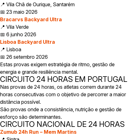
📍 Vila Chã de Ourique, Santarém
📅 23 maio 2026
Bracarvs Backyard Ultra
📍 Vila Verde
📅 6 junho 2026
Lisboa Backyard Ultra
📍 Lisboa
📅 26 setembro 2026
Estas provas exigem estratégia de ritmo, gestão de
energia e grande resiliência mental.
CIRCUITO 24 HORAS EM PORTUGAL
Nas provas de 24 horas, os atletas correm durante 24
horas consecutivas com o objetivo de percorrer a maior
distância possível.
São provas onde a consistência, nutrição e gestão de
esforço são determinantes.
CIRCUITO NACIONAL DE 24 HORAS
Zumub 24h Run – Mem Martins
📍 Sintra