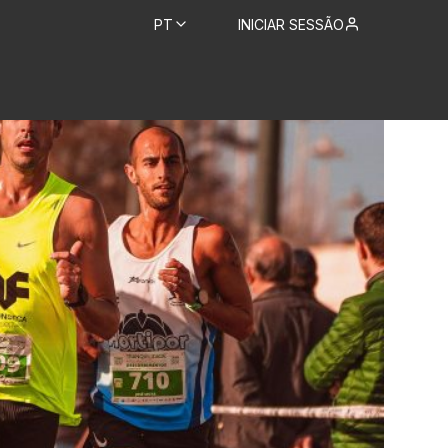
PT
INICIAR SESSÃO