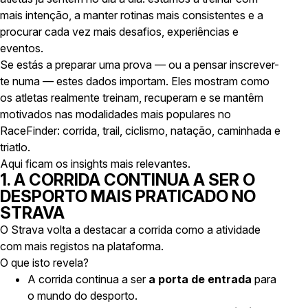
mais intenção, a manter rotinas mais consistentes e a
procurar cada vez mais desafios, experiências e
eventos.
Se estás a preparar uma prova — ou a pensar inscrever-
te numa — estes dados importam. Eles mostram como
os atletas realmente treinam, recuperam e se mantêm
motivados nas modalidades mais populares no
RaceFinder: corrida, trail, ciclismo, natação, caminhada e
triatlo.
Aqui ficam os insights mais relevantes.
1. A CORRIDA CONTINUA A SER O
DESPORTO MAIS PRATICADO NO
STRAVA
O Strava volta a destacar a corrida como a atividade
com mais registos na plataforma.
O que isto revela?
A corrida continua a ser
a porta de entrada
para
o mundo do desporto.