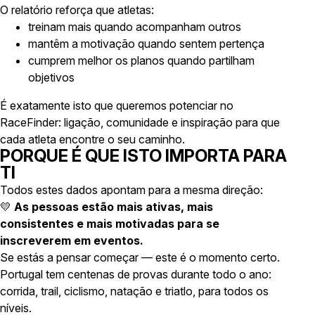
O relatório reforça que atletas:
treinam mais quando acompanham outros
mantêm a motivação quando sentem pertença
cumprem melhor os planos quando partilham
objetivos
É exatamente isto que queremos potenciar no
RaceFinder: ligação, comunidade e inspiração para que
cada atleta encontre o seu caminho.
PORQUE É QUE ISTO IMPORTA PARA
TI
Todos estes dados apontam para a mesma direção:
💛
As pessoas estão mais ativas, mais
consistentes e mais motivadas para se
inscreverem em eventos.
Se estás a pensar começar — este é o momento certo.
Portugal tem centenas de provas durante todo o ano:
corrida, trail, ciclismo, natação e triatlo, para todos os
níveis.