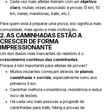
Cada vez mais atletas treinam com um
objetivo
claro
, muitas vezes associado a provas (5 km, 10
km, meias, maratonas, trails, etc.).
Para quem está a preparar uma prova, isto significa mais
comunidade, mais apoio e mais motivação.
2. AS CAMINHADAS ESTÃO A
CRESCER DE FORMA
IMPRESSIONANTE
Um dos dados mais marcantes do relatório é o
crescimento contínuo das caminhadas
.
Porque é isto importante para atletas de provas?
Muitos iniciantes começam através de
planos
caminhada + corrida
, especialmente rumo aos
primeiros 5 km.
Caminhar melhora consistência, resistência e reduz
risco de lesões.
Há cada vez mais pessoas a progredir de
caminhadas para trails, hiking e provas de