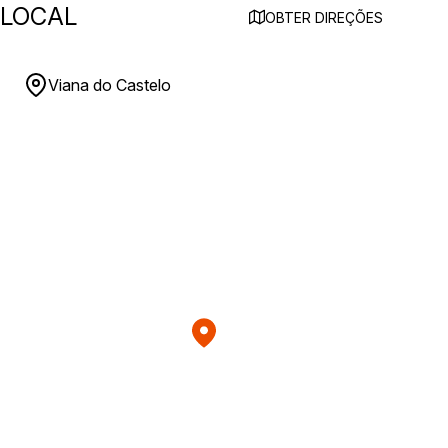
LOCAL
OBTER DIREÇÕES
Viana do Castelo