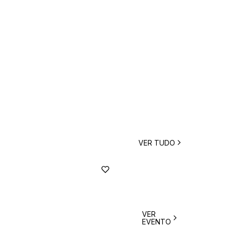
VER TUDO
VER
EVENTO