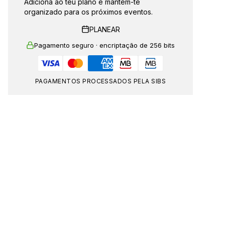
Adiciona ao teu plano e mantém-te
organizado para os próximos eventos.
PLANEAR
Pagamento seguro · encriptação de 256 bits
PAGAMENTOS PROCESSADOS PELA SIBS