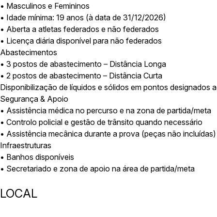
• Masculinos e Femininos
• Idade mínima: 19 anos (à data de 31/12/2026)
• Aberta a atletas federados e não federados
• Licença diária disponível para não federados
Abastecimentos
• 3 postos de abastecimento – Distância Longa
• 2 postos de abastecimento – Distância Curta
Disponibilização de líquidos e sólidos em pontos designados 
Segurança & Apoio
• Assistência médica no percurso e na zona de partida/meta
• Controlo policial e gestão de trânsito quando necessário
• Assistência mecânica durante a prova (peças não incluídas)
Infraestruturas
• Banhos disponíveis
• Secretariado e zona de apoio na área de partida/meta
LOCAL