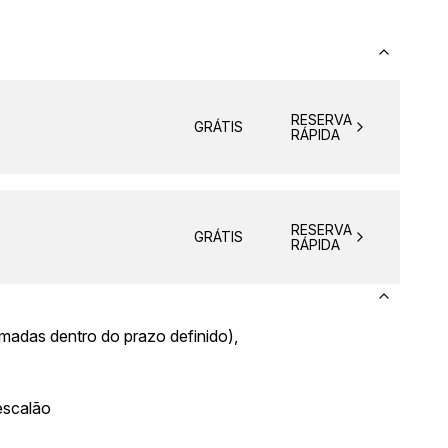
RESERVA
GRÁTIS
RÁPIDA
RESERVA
GRÁTIS
RÁPIDA
firmadas dentro do prazo definido),
escalão