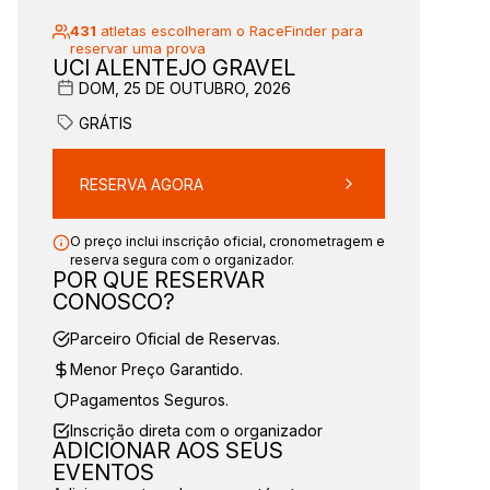
431
atletas escolheram o RaceFinder para
reservar uma prova
UCI ALENTEJO GRAVEL
DOM, 25 DE OUTUBRO, 2026
GRÁTIS
RESERVA AGORA
O preço inclui inscrição oficial, cronometragem e
reserva segura com o organizador.
POR QUE RESERVAR
CONOSCO?
Parceiro Oficial de Reservas.
Menor Preço Garantido.
Pagamentos Seguros.
Inscrição direta com o organizador
ADICIONAR AOS SEUS
EVENTOS