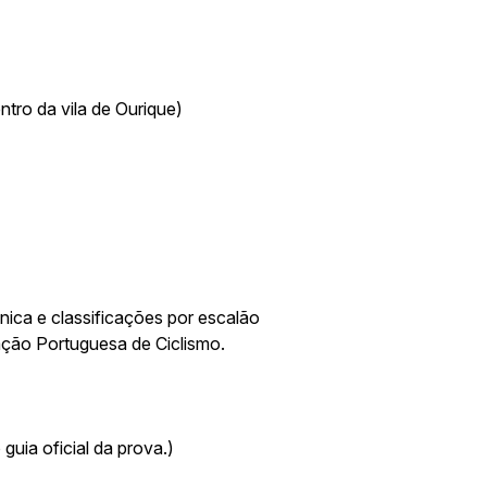
ntro da vila de Ourique)
ica e classificações por escalão
ção Portuguesa de Ciclismo.
guia oficial da prova.)