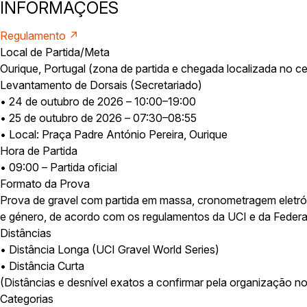
INFORMAÇÕES
Regulamento ↗
Local de Partida/Meta
Ourique, Portugal (zona de partida e chegada localizada no ce
Levantamento de Dorsais (Secretariado)
• 24 de outubro de 2026 – 10:00–19:00
• 25 de outubro de 2026 – 07:30–08:55
• Local: Praça Padre António Pereira, Ourique
Hora de Partida
• 09:00 – Partida oficial
Formato da Prova
Prova de gravel com partida em massa, cronometragem eletrón
e género, de acordo com os regulamentos da UCI e da Federa
Distâncias
• Distância Longa (UCI Gravel World Series)
• Distância Curta
(Distâncias e desnível exatos a confirmar pela organização no 
Categorias