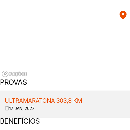
PROVAS
ULTRAMARATONA 303,8 KM
17 JAN, 2027
BENEFÍCIOS