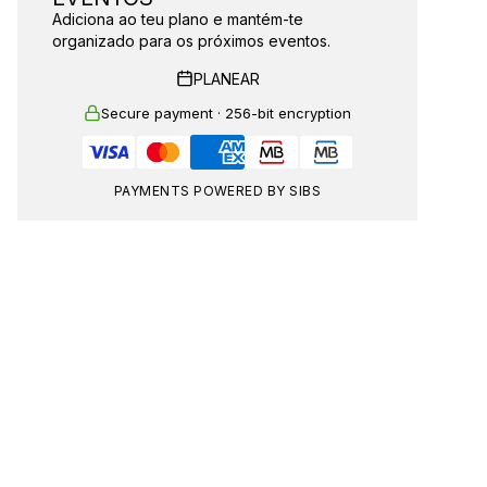
Adiciona ao teu plano e mantém-te
organizado para os próximos eventos.
PLANEAR
Secure payment · 256-bit encryption
PAYMENTS POWERED BY SIBS