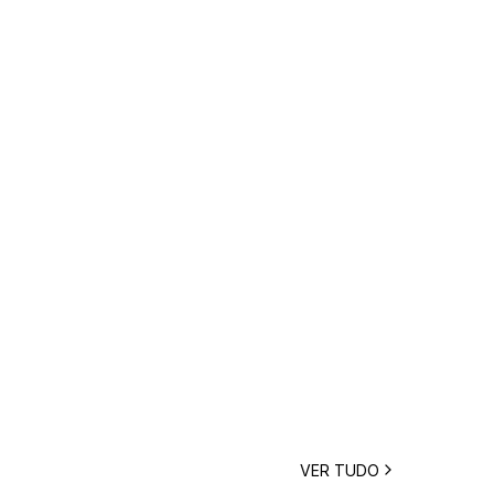
VER TUDO