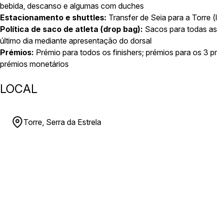
bebida, descanso e algumas com duches
Estacionamento e shuttles:
Transfer de Seia para a Torre (l
Política de saco de atleta (drop bag):
Sacos para todas as
último dia mediante apresentação do dorsal
Prémios:
Prémio para todos os finishers; prémios para os 3 
prémios monetários
LOCAL
Torre, Serra da Estrela