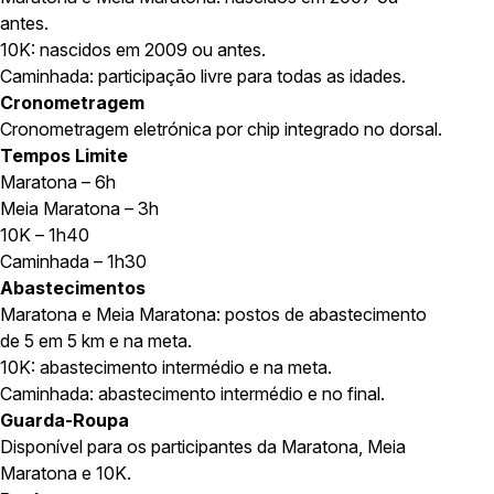
antes.
10K: nascidos em 2009 ou antes.
Caminhada: participação livre para todas as idades.
Cronometragem
Cronometragem eletrónica por chip integrado no dorsal.
Tempos Limite
Maratona – 6h
Meia Maratona – 3h
10K – 1h40
Caminhada – 1h30
Abastecimentos
Maratona e Meia Maratona: postos de abastecimento
de 5 em 5 km e na meta.
10K: abastecimento intermédio e na meta.
Caminhada: abastecimento intermédio e no final.
Guarda-Roupa
Disponível para os participantes da Maratona, Meia
Maratona e 10K.