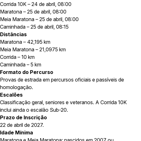
Corrida 10K – 24 de abril, 08:00
Maratona – 25 de abril, 08:00
Meia Maratona – 25 de abril, 08:00
Caminhada – 25 de abril, 08:15
Distâncias
Maratona – 42,195 km
Meia Maratona – 21,0975 km
Corrida – 10 km
Caminhada – 5 km
Formato do Percurso
Provas de estrada em percursos oficiais e passíveis de
homologação.
Escalões
Classificação geral, seniores e veteranos. A Corrida 10K
inclui ainda o escalão Sub-20.
Prazo de Inscrição
22 de abril de 2027.
Idade Mínima
Maratona e Meia Maratona: nascidos em 2007 ou