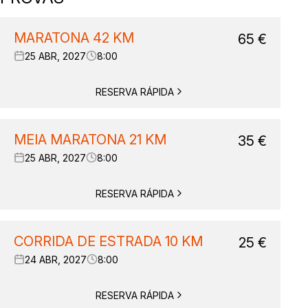
MARATONA 42 KM
65
€
25 ABR, 2027
8:00
RESERVA RÁPIDA
MEIA MARATONA 21 KM
35
€
25 ABR, 2027
8:00
RESERVA RÁPIDA
CORRIDA DE ESTRADA 10 KM
25
€
24 ABR, 2027
8:00
RESERVA RÁPIDA