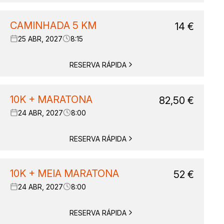
CAMINHADA 5 KM
14
€
25 ABR, 2027
8:15
RESERVA RÁPIDA
10K + MARATONA
82,50
€
24 ABR, 2027
8:00
RESERVA RÁPIDA
10K + MEIA MARATONA
52
€
24 ABR, 2027
8:00
RESERVA RÁPIDA