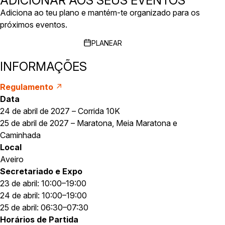
ADICIONAR AOS SEUS EVENTOS
Adiciona ao teu plano e mantém-te organizado para os
próximos eventos.
PLANEAR
INFORMAÇÕES
Regulamento
↗
Data
24 de abril de 2027 – Corrida 10K
25 de abril de 2027 – Maratona, Meia Maratona e
Caminhada
Local
Aveiro
Secretariado e Expo
23 de abril: 10:00–19:00
24 de abril: 10:00–19:00
25 de abril: 06:30–07:30
Horários de Partida