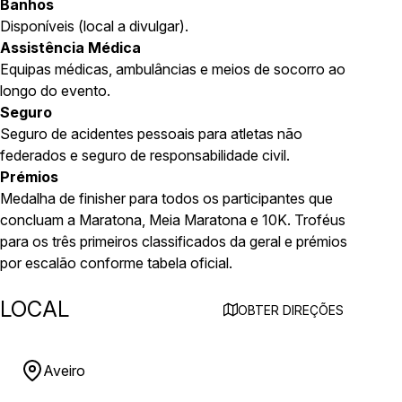
Banhos
Disponíveis (local a divulgar).
Assistência Médica
Equipas médicas, ambulâncias e meios de socorro ao
longo do evento.
Seguro
Seguro de acidentes pessoais para atletas não
federados e seguro de responsabilidade civil.
Prémios
Medalha de finisher para todos os participantes que
concluam a Maratona, Meia Maratona e 10K. Troféus
para os três primeiros classificados da geral e prémios
por escalão conforme tabela oficial.
LOCAL
OBTER DIREÇÕES
Aveiro