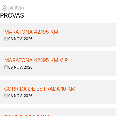
PROVAS
MARATONA 42.195 KM
08 NOV, 2026
MARATONA 42.195 KM VIP
08 NOV, 2026
CORRIDA DE ESTRADA 10 KM
08 NOV, 2026