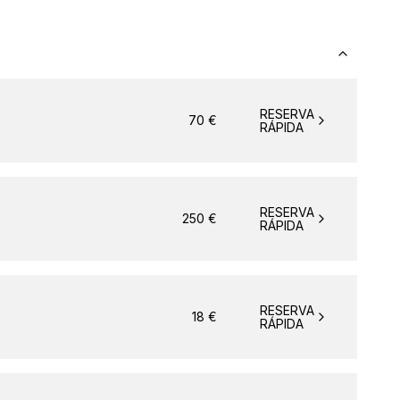
RESERVA
70
€
RÁPIDA
RESERVA
250
€
RÁPIDA
RESERVA
18
€
RÁPIDA