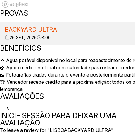
PROVAS
BACKYARD ULTRA
26 SET, 2026
8:00
BENEFÍCIOS
🥤 Água potável disponível no local para reabastecimento de r
🛟 Apoio médico no local com autoridade para retirar corredo
📸 Fotografias tiradas durante o evento e posteriormente parti
🏆 Vencedor recebe crédito para a próxima edição; todos os 
lembrança
AVALIAÇÕES
INICIE SESSÃO PARA DEIXAR UMA
AVALIAÇÃO
To leave a review for "LISBOABACKYARD ULTRA",