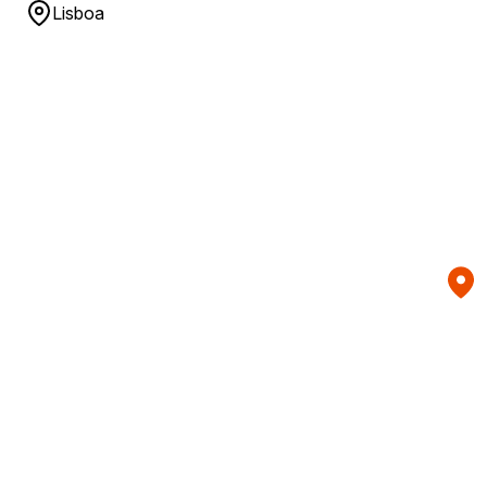
Lisboa