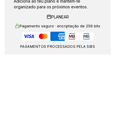
Adiciona ao teu plano e mantém-te
organizado para os próximos eventos.
PLANEAR
Pagamento seguro · encriptação de 256 bits
PAGAMENTOS PROCESSADOS PELA SIBS