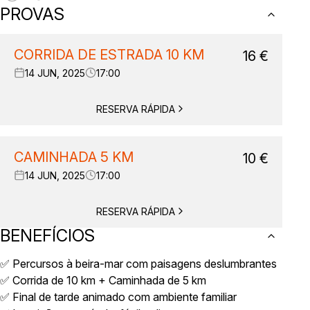
PROVAS
CORRIDA DE ESTRADA 10 KM
16
€
14 JUN, 2025
17:00
RESERVA RÁPIDA
CAMINHADA 5 KM
10
€
14 JUN, 2025
17:00
RESERVA RÁPIDA
BENEFÍCIOS
✅ Percursos à beira-mar com paisagens deslumbrantes
✅ Corrida de 10 km + Caminhada de 5 km
✅ Final de tarde animado com ambiente familiar