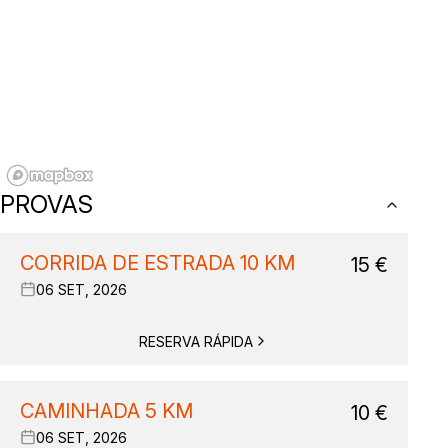
PROVAS
CORRIDA DE ESTRADA 10 KM
15
€
06 SET, 2026
RESERVA RÁPIDA
CAMINHADA 5 KM
10
€
06 SET, 2026