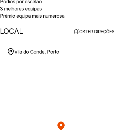
Pódios por escalão
3 melhores equipas
Prémio equipa mais numerosa
LOCAL
OBTER DIREÇÕES
Vila do Conde, Porto