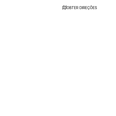
OBTER DIREÇÕES