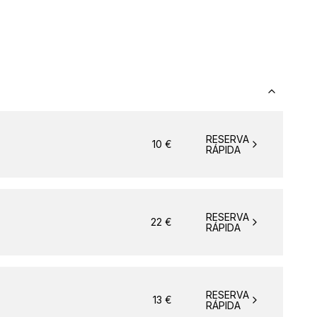
RESERVA
10
€
RÁPIDA
RESERVA
22
€
RÁPIDA
RESERVA
13
€
RÁPIDA