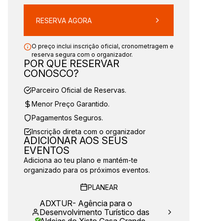
RESERVA AGORA
O preço inclui inscrição oficial, cronometragem e
reserva segura com o organizador.
POR QUE RESERVAR
CONOSCO?
Parceiro Oficial de Reservas.
Menor Preço Garantido.
Pagamentos Seguros.
Inscrição direta com o organizador
ADICIONAR AOS SEUS
EVENTOS
Adiciona ao teu plano e mantém-te
organizado para os próximos eventos.
PLANEAR
ADXTUR- Agência para o
Desenvolvimento Turístico das