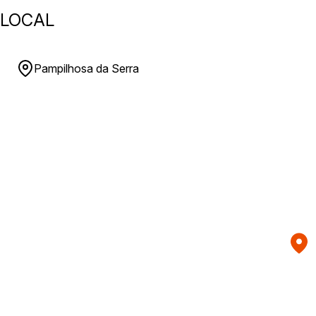
LOCAL
Pampilhosa da Serra