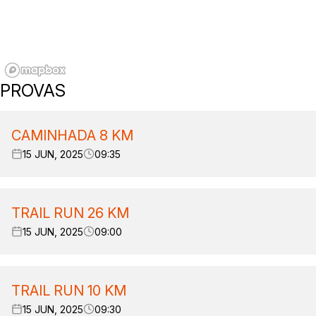
PROVAS
CAMINHADA 8 KM
15 JUN, 2025
09:35
TRAIL RUN 26 KM
15 JUN, 2025
09:00
TRAIL RUN 10 KM
15 JUN, 2025
09:30