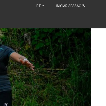
PT
INICIAR SESSÃO