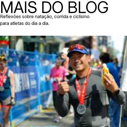
MAIS DO BLOG
Reflexões sobre natação, corrida e ciclismo
para atletas do dia a dia.