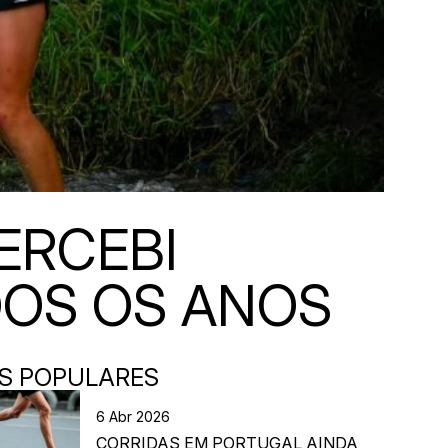
PERCEBI
DOS OS ANOS
S POPULARES
6 Abr 2026
CORRIDAS EM PORTUGAL AINDA