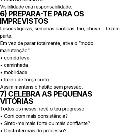
Visibilidade cria responsabilidade.
6) PREPARA-TE PARA OS
IMPREVISTOS
Lesões ligeiras, semanas caóticas, frio, chuva… fazem
parte.
Em vez de parar totalmente, ativa o “modo
manutenção”:
• corrida leve
• caminhada
• mobilidade
• treino de força curto
Assim manténs o hábito sem pressão.
7) CELEBRA AS PEQUENAS
VITÓRIAS
Todos os meses, revê o teu progresso:
• Corri com mais consistência?
• Sinto-me mais forte ou mais confiante?
• Desfrutei mais do processo?