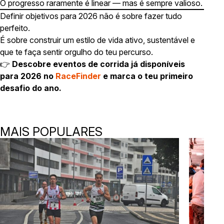
O progresso raramente é linear — mas é sempre valioso.
Definir objetivos para 2026 não é sobre fazer tudo
perfeito.
É sobre construir um estilo de vida ativo, sustentável e
que te faça sentir orgulho do teu percurso.
👉
Descobre eventos de corrida já disponíveis
para 2026 no
RaceFinder
e marca o teu primeiro
desafio do ano.
MAIS POPULARES