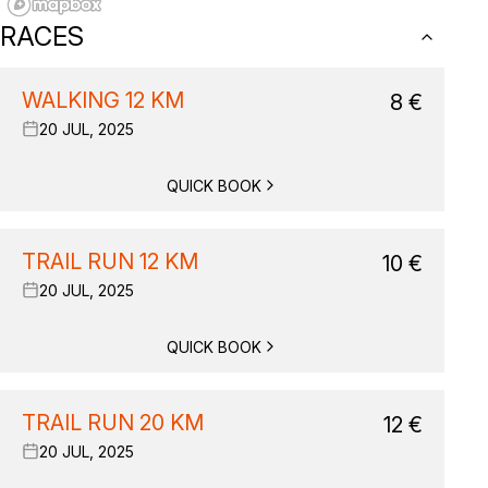
RACES
WALKING 12 KM
8
€
20 JUL, 2025
QUICK BOOK
TRAIL RUN 12 KM
10
€
20 JUL, 2025
QUICK BOOK
TRAIL RUN 20 KM
12
€
20 JUL, 2025