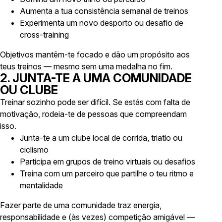
Aumenta a tua consistência semanal de treinos
Experimenta um novo desporto ou desafio de
cross-training
Objetivos mantêm-te focado e dão um propósito aos
teus treinos — mesmo sem uma medalha no fim.
2. JUNTA-TE A UMA COMUNIDADE
OU CLUBE
Treinar sozinho pode ser difícil. Se estás com falta de
motivação, rodeia-te de pessoas que compreendam
isso.
Junta-te a um clube local de corrida, triatlo ou
ciclismo
Participa em grupos de treino virtuais ou desafios
Treina com um parceiro que partilhe o teu ritmo e
mentalidade
Fazer parte de uma comunidade traz energia,
responsabilidade e (às vezes) competição amigável —