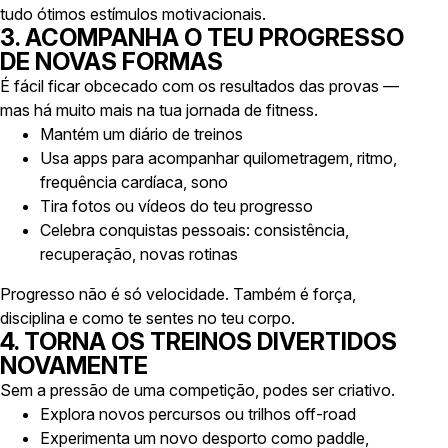
tudo ótimos estímulos motivacionais.
3. ACOMPANHA O TEU PROGRESSO
DE NOVAS FORMAS
É fácil ficar obcecado com os resultados das provas —
mas há muito mais na tua jornada de fitness.
Mantém um diário de treinos
Usa apps para acompanhar quilometragem, ritmo,
frequência cardíaca, sono
Tira fotos ou vídeos do teu progresso
Celebra conquistas pessoais: consistência,
recuperação, novas rotinas
Progresso não é só velocidade. Também é força,
disciplina e como te sentes no teu corpo.
4. TORNA OS TREINOS DIVERTIDOS
NOVAMENTE
Sem a pressão de uma competição, podes ser criativo.
Explora novos percursos ou trilhos off-road
Experimenta um novo desporto como paddle,