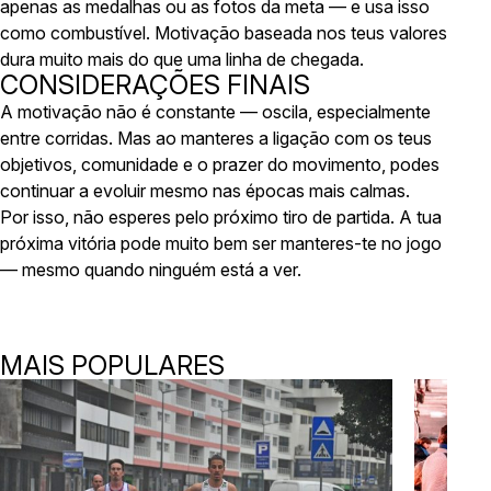
apenas as medalhas ou as fotos da meta — e usa isso
como combustível. Motivação baseada nos teus valores
dura muito mais do que uma linha de chegada.
CONSIDERAÇÕES FINAIS
A motivação não é constante — oscila, especialmente
entre corridas. Mas ao manteres a ligação com os teus
objetivos, comunidade e o prazer do movimento, podes
continuar a evoluir mesmo nas épocas mais calmas.
Por isso, não esperes pelo próximo tiro de partida. A tua
próxima vitória pode muito bem ser manteres-te no jogo
— mesmo quando ninguém está a ver.
MAIS POPULARES