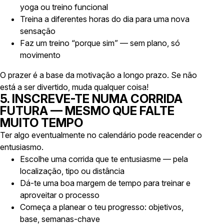
yoga ou treino funcional
Treina a diferentes horas do dia para uma nova
sensação
Faz um treino “porque sim” — sem plano, só
movimento
O prazer é a base da motivação a longo prazo. Se não
está a ser divertido, muda qualquer coisa!
5. INSCREVE-TE NUMA CORRIDA
FUTURA — MESMO QUE FALTE
MUITO TEMPO
Ter algo
eventualmente
no calendário pode reacender o
entusiasmo.
Escolhe uma corrida que te entusiasme — pela
localização, tipo ou distância
Dá-te uma boa margem de tempo para treinar e
aproveitar o processo
Começa a planear o teu progresso: objetivos,
base, semanas-chave